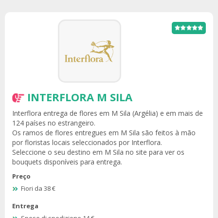
INTERFLORA M SILA
Interflora entrega de flores em M Sila (Argélia) e em mais de
124 países no estrangeiro.
Os ramos de flores entregues em M Sila são feitos à mão
por floristas locais seleccionados por Interflora.
Seleccione o seu destino em M Sila no site para ver os
bouquets disponíveis para entrega.
Preço
Fiori da 38 €
Entrega