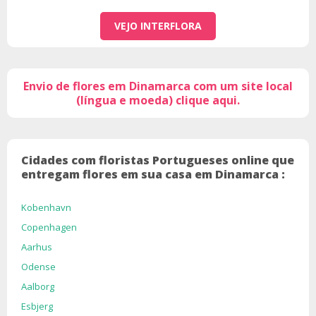
VEJO INTERFLORA
Envio de flores em Dinamarca com um site local
(língua e moeda) clique aqui.
Cidades com floristas Portugueses online que
entregam flores em sua casa em Dinamarca :
Kobenhavn
Copenhagen
Aarhus
Odense
Aalborg
Esbjerg