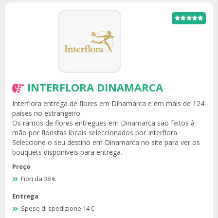
INTERFLORA DINAMARCA
Interflora entrega de flores em Dinamarca e em mais de 124
países no estrangeiro.
Os ramos de flores entregues em Dinamarca são feitos à
mão por floristas locais seleccionados por Interflora.
Seleccione o seu destino em Dinamarca no site para ver os
bouquets disponíveis para entrega.
Preço
Fiori da 38 €
Entrega
Spese di spedizione 14 €