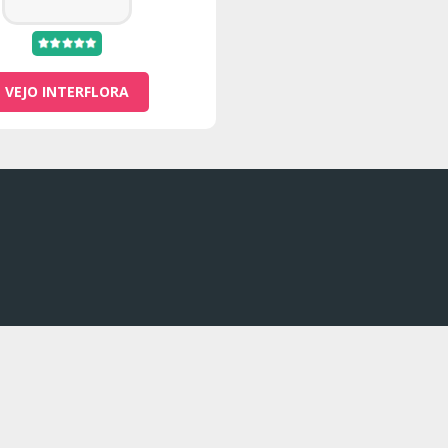
VEJO INTERFLORA