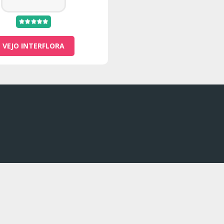
VEJO INTERFLORA