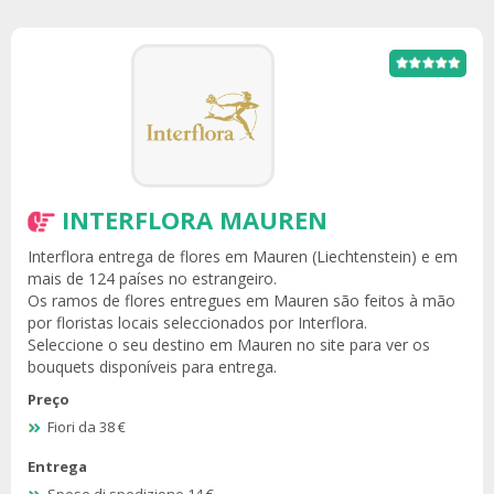
INTERFLORA MAUREN
Interflora entrega de flores em Mauren (Liechtenstein) e em
mais de 124 países no estrangeiro.
Os ramos de flores entregues em Mauren são feitos à mão
por floristas locais seleccionados por Interflora.
Seleccione o seu destino em Mauren no site para ver os
bouquets disponíveis para entrega.
Preço
Fiori da 38 €
Entrega