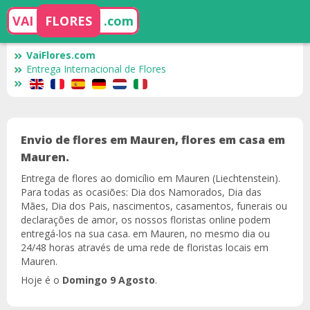
VAI
FLORES
.com
VaiFlores.com
Entrega Internacional de Flores
Envio de flores em Mauren, flores em casa em
Mauren.
Entrega de flores ao domicílio em Mauren (Liechtenstein).
Para todas as ocasiões: Dia dos Namorados, Dia das
Mães, Dia dos Pais, nascimentos, casamentos, funerais ou
declarações de amor, os nossos floristas online podem
entregá-los na sua casa. em Mauren, no mesmo dia ou
24/48 horas através de uma rede de floristas locais em
Mauren.
Hoje é o
Domingo 9 Agosto
.