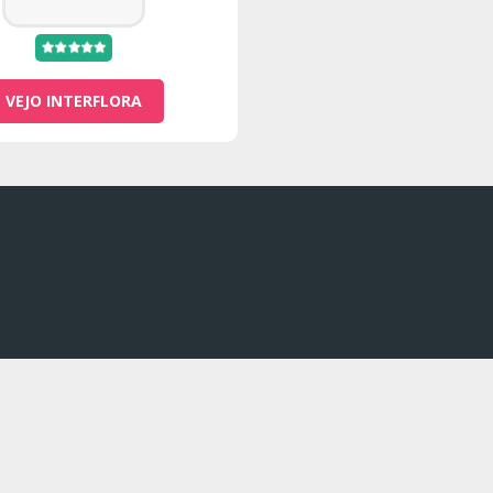
VEJO INTERFLORA