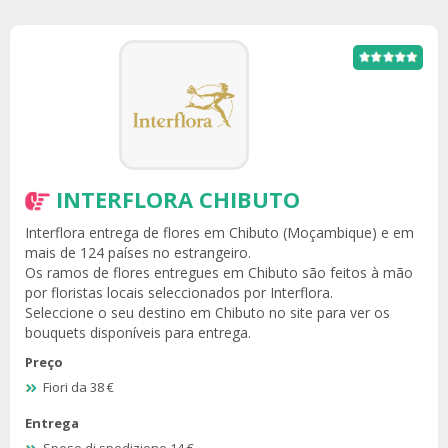
INTERFLORA CHIBUTO
Interflora entrega de flores em Chibuto (Moçambique) e em
mais de 124 países no estrangeiro.
Os ramos de flores entregues em Chibuto são feitos à mão
por floristas locais seleccionados por Interflora.
Seleccione o seu destino em Chibuto no site para ver os
bouquets disponíveis para entrega.
Preço
Fiori da 38 €
Entrega