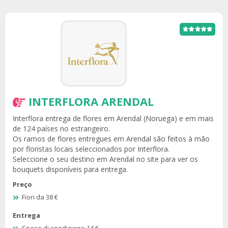
INTERFLORA ARENDAL
Interflora entrega de flores em Arendal (Noruega) e em mais
de 124 países no estrangeiro.
Os ramos de flores entregues em Arendal são feitos à mão
por floristas locais seleccionados por Interflora.
Seleccione o seu destino em Arendal no site para ver os
bouquets disponíveis para entrega.
Preço
Fiori da 38 €
Entrega