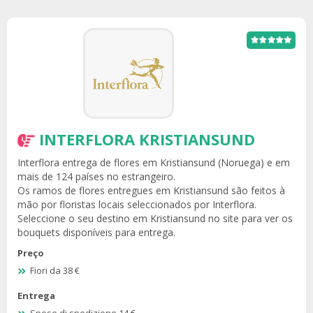
INTERFLORA KRISTIANSUND
Interflora entrega de flores em Kristiansund (Noruega) e em
mais de 124 países no estrangeiro.
Os ramos de flores entregues em Kristiansund são feitos à
mão por floristas locais seleccionados por Interflora.
Seleccione o seu destino em Kristiansund no site para ver os
bouquets disponíveis para entrega.
Preço
Fiori da 38 €
Entrega