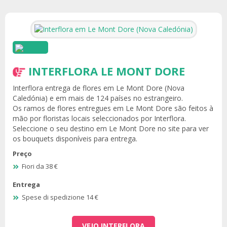
INTERFLORA LE MONT DORE
Interflora entrega de flores em Le Mont Dore (Nova
Caledónia) e em mais de 124 países no estrangeiro.
Os ramos de flores entregues em Le Mont Dore são feitos à
mão por floristas locais seleccionados por Interflora.
Seleccione o seu destino em Le Mont Dore no site para ver
os bouquets disponíveis para entrega.
Preço
Fiori da 38 €
Entrega
Spese di spedizione 14 €
VEJO INTERFLORA