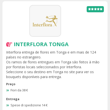
INTERFLORA TONGA
Interflora entrega de flores em Tonga e em mais de 124
países no estrangeiro.
Os ramos de flores entregues em Tonga são feitos à mão
por floristas locais seleccionados por Interflora.
Seleccione o seu destino em Tonga no site para ver os
bouquets disponíveis para entrega.
Preço
Fiori da 38 €
Entrega
Spese di spedizione 14 €